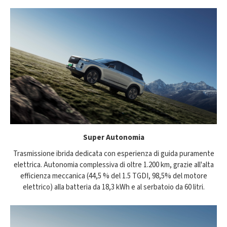
Super Autonomia
Trasmissione ibrida dedicata con esperienza di guida puramente
elettrica. Autonomia complessiva di oltre 1.200 km, grazie all'alta
efficienza meccanica (44,5 % del 1.5 TGDI, 98,5% del motore
elettrico) alla batteria da 18,3 kWh e al serbatoio da 60 litri.