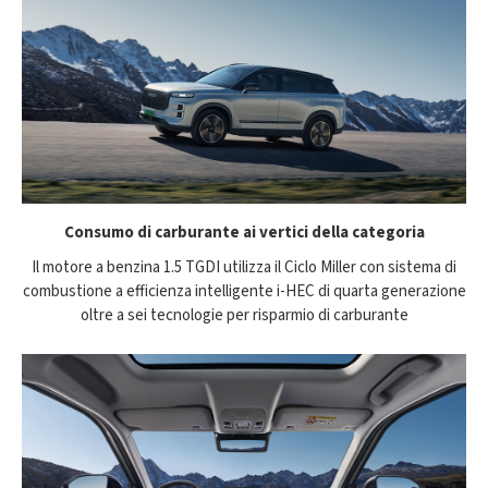
Consumo di carburante ai vertici della categoria
Il motore a benzina 1.5 TGDI utilizza il Ciclo Miller con sistema di
combustione a efficienza intelligente i-HEC di quarta generazione
oltre a sei tecnologie per risparmio di carburante