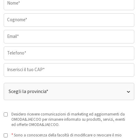
Desidero ricevere comunicazioni di marketing ed aggiornamenti da
OMODA&JAECOO per rimanere informato su prodotti, servizi, eventi
ed offerte OMODA&JAECOO.
*
Sono a conoscenza della facoltà di modificare o revocare il mio